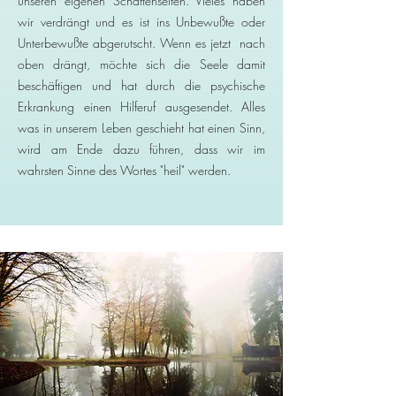
unseren eigenen Schattenseiten. Vieles haben
wir verdrängt und es ist ins Unbewußte oder
Unterbewußte abgerutscht. Wenn es jetzt nach
oben drängt, möchte sich die Seele damit
beschäftigen und hat durch die psychische
Erkrankung einen Hilferuf ausgesendet. Alles
was in unserem Leben geschieht hat einen Sinn,
wird am Ende dazu führen, dass wir im
wahrsten Sinne des Wortes "heil" werden.