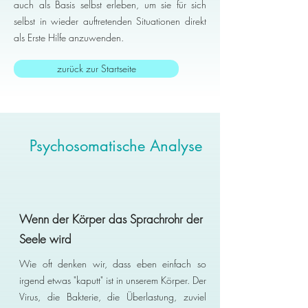
auch als Basis selbst erleben, um sie für sich
selbst in wieder auftretenden Situationen direkt
als Erste Hilfe anzuwenden.
zurück zur Startseite
Psychosomatische Analyse
Wenn der Körper das Sprachrohr der
Seele wird
Wie oft denken wir, dass eben einfach so
irgend etwas "kaputt" ist in unserem Körper. Der
Virus, die Bakterie, die Überlastung, zuviel