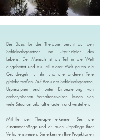
Die Basis für die Therapie beruht auf den
Schicksalsgesetzen und Urprinzipien des
Lebens. Der Mensch ist als Teil in die Welt
eingebettet und als Teil dieser Welt gelten die
Grundregeln für ihn und alle anderen Teile
gleichermaßen. Auf Basis der Schicksalsgesetze,
Urprinzipien und unter Einbeziehung von
archetypischen Verhaltensweisen lassen sich
viele Situation bildhaft erläutern und verstehen.
Mithilfe der Therapie erkennen Sie, die
Zusammenhänge und vlt. auch Ursprünge Ihrer
Verhaltensweisen. Sie erkennen Ihre Projektionen