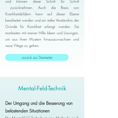
und können diese Schritt für Schritt
zurücknehmen. Auch die Basis von
Krankheitsbildern kann auf dieser Ebene
bearbeitet werden und ein tiefes Verständnis der
Gründe für Krankheit erlangt werden. Sie
erarbeiten mit meiner Hilfe Ideen und Lösungen,
um aus ihren Mustern hinauszuwachsen und
neue Wege zu gehen.
zurück zur Startseite
Mental-Feld-Technik
Der Umgang und die Besserung von
belastenden Situationen
Die Mental-Feld Technik ist eine Methode nach