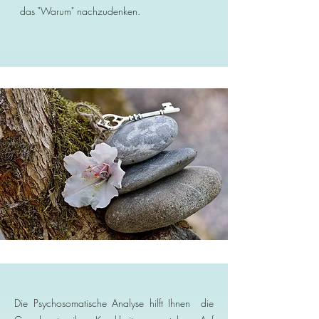
das "Warum" nachzudenken.
Die Psychosomatische Analyse hilft Ihnen die