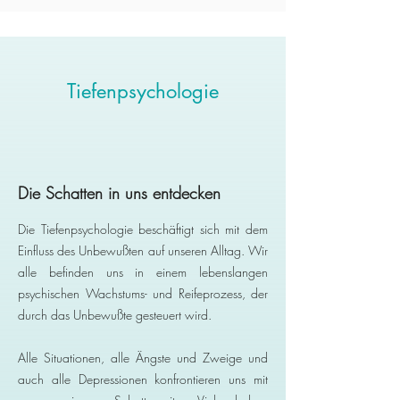
Tiefenpsychologie
Die Schatten in uns entdecken
Die Tiefenpsychologie beschäftigt sich mit dem
Einfluss des Unbewußten auf unseren Alltag. Wir
alle befinden uns in einem lebenslangen
psychischen Wachstums- und Reifeprozess, der
durch das Unbewußte gesteuert wird.
Alle Situationen, alle Ängste und Zweige und
auch alle Depressionen konfrontieren uns mit