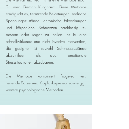
Dr. med Dietrich Klinghardt. Diese Methode
ermöglicht es, tiefsitzende Belastungen, seelische
Spannungszustände, chronische Erkrankungen
und körperliche Schmerzen nachhaltig zu
bessern oder sogar zu heilen. Es ist eine
schnellwirkende und nicht invasive Intervention,
die geeignet ist sowohl Schmerzzustände
abzumildern als auch emotionale
Stresssituationen abzubauen.
Die Methode kombiniert Fragetechniken,
heilende Sätze und Klopfakkupressur sowie ggf.
weitere psychologische Methoden.