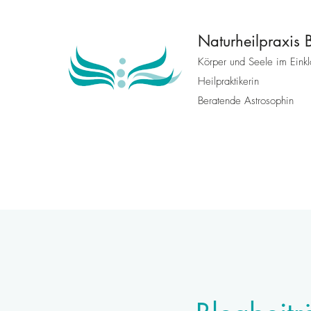
Naturheilpraxis
Körper und Seele im Eink
Heilpraktikerin
Beratende Astrosophin