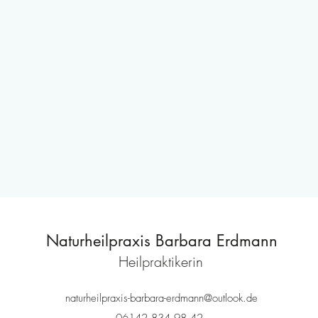
Naturheilpraxis Barbara Erdmann
Heilpraktikerin
naturheilpraxis-barbara-erdmann@outlook.de