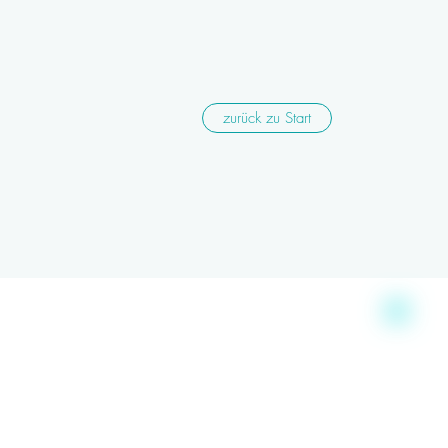
zurück zu Start