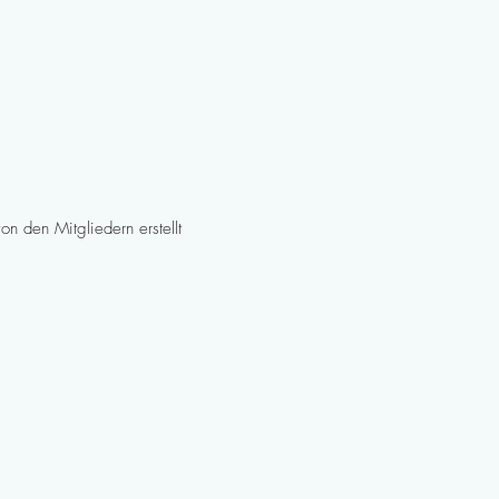
n den Mitgliedern erstellt